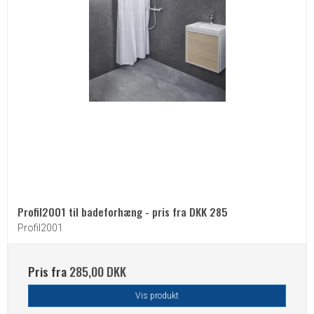
Profil2001 til badeforhæng - pris fra DKK 285
Profil2001
Pris fra
285,00 DKK
Vis produkt