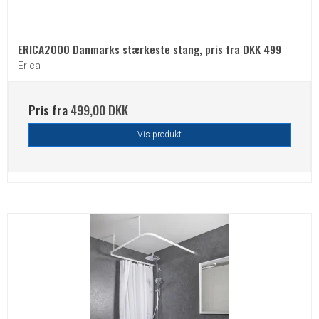
ERICA2000 Danmarks stærkeste stang, pris fra DKK 499
Erica
Pris fra
499,00 DKK
Vis produkt