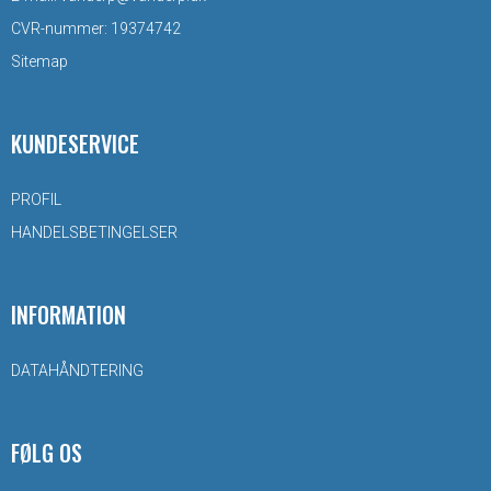
CVR-nummer
:
19374742
Sitemap
KUNDESERVICE
PROFIL
HANDELSBETINGELSER
INFORMATION
DATAHÅNDTERING
FØLG OS