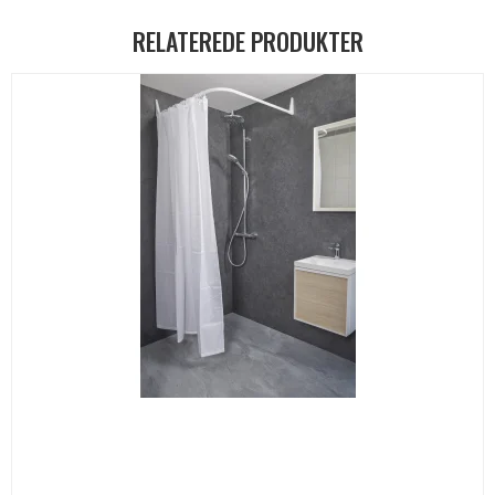
RELATEREDE PRODUKTER