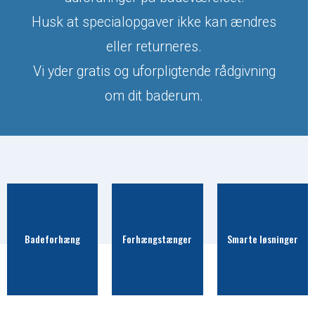
Husk at specialopgaver ikke kan ændres
eller returneres.
Vi yder gratis og uforpligtende rådgivning
om dit baderum.
Badeforhæng
Forhængstænger
Smarte løsninger