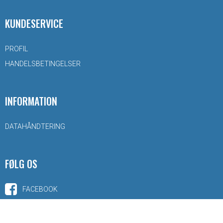
KUNDESERVICE
PROFIL
HANDELSBETINGELSER
INFORMATION
DATAHÅNDTERING
FØLG OS
FACEBOOK