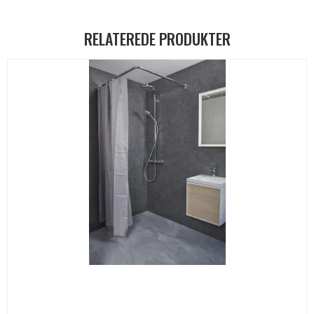
RELATEREDE PRODUKTER